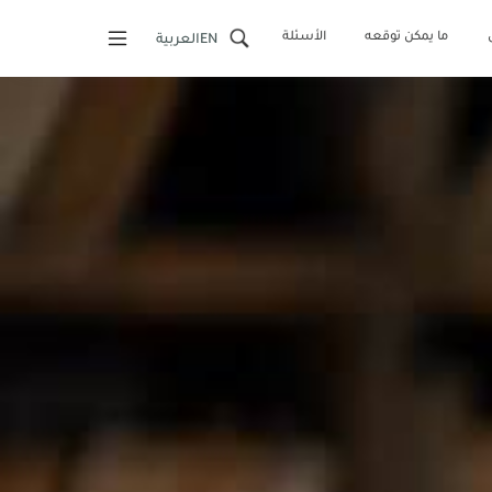
ما يمكن توقعه
الأسئلة
EN
العربية