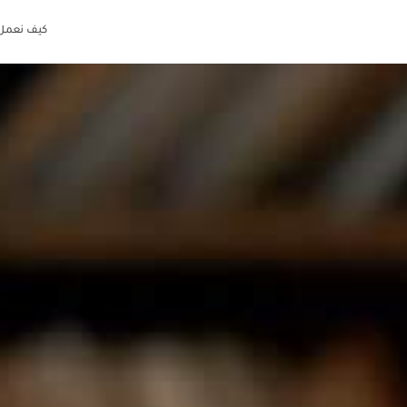
كيف نعمل