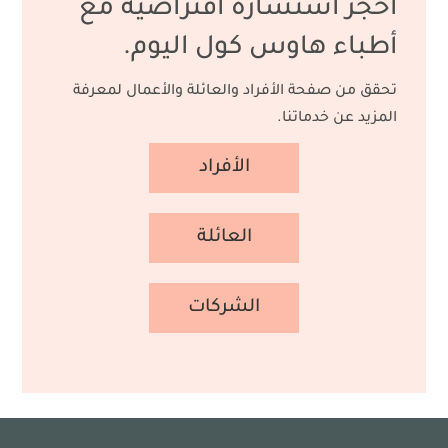
احجز استشارة افتراضية مع
أطباء هاوس كول اليوم.
تحقق من صفحة الأفراد والعائلة والأعمال لمعرفة
المزيد عن خدماتنا.
الأفراد
العائلة
الشركات