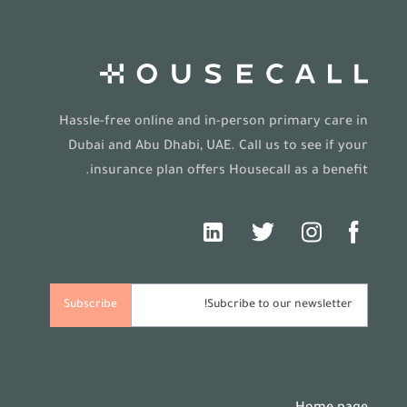
Hassle-free online and in-person primary care in
Dubai and Abu Dhabi, UAE. Call us to see if your
insurance plan offers Housecall as a benefit.