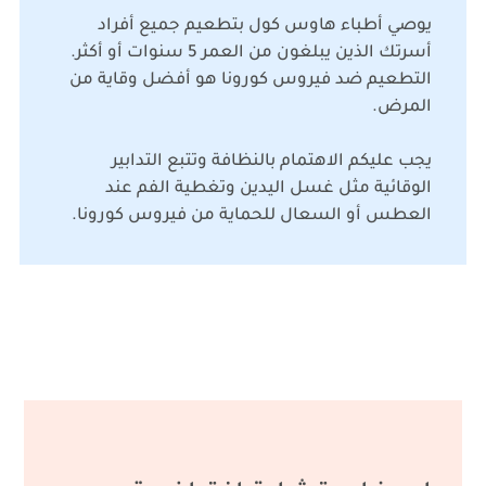
يوصي أطباء هاوس كول بتطعيم جميع أفراد
أسرتك الذين يبلغون من العمر 5 سنوات أو أكثر.
التطعيم ضد فيروس كورونا هو أفضل وقاية من
المرض.
يجب عليكم الاهتمام بالنظافة وتتبع التدابير
الوقائية مثل غسل اليدين وتغطية الفم عند
العطس أو السعال للحماية من فيروس كورونا.