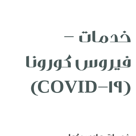
خدمات -
فيروس كورونا
(COVID-19)