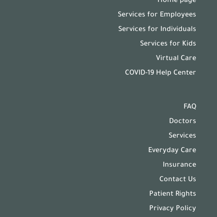
Home page
Services for Employees
Services for Individuals
Services for Kids
Virtual Care
COVID-19 Help Center
FAQ
Doctors
Services
Everyday Care
Insurance
Contact Us
Patient Rights
Privacy Policy