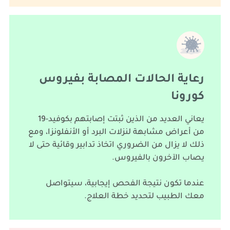
رعاية الحالات المصابة بفيروس
كورونا
يعاني العديد من الذين ثبتت إصابتهم بكوفيد-19
من أعراض مشابهة لنزلات البرد أو الأنفلونزا، ومع
ذلك لا يزال من الضروري اتخاذ تدابير وقائية حتى لا
يصاب الآخرون بالفيروس.
عندما تكون نتيجة الفحص إيجابية، سيتواصل
معك الطبيب لتحديد خطة العلاج.