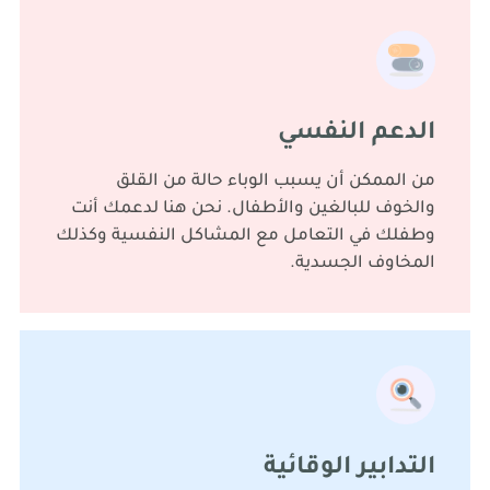
الدعم النفسي
من الممكن أن يسبب الوباء حالة من القلق
والخوف للبالغين والأطفال. نحن هنا لدعمك أنت
وطفلك في التعامل مع المشاكل النفسية وكذلك
المخاوف الجسدية.
التدابير الوقائية