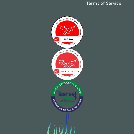
Terms of Service